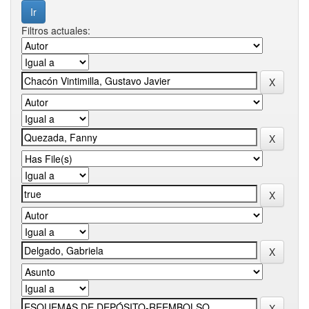
Filtros actuales: