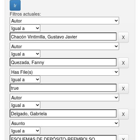
Filtros actuales: