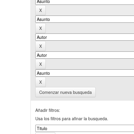
Comenzar nueva busqueda
Añadir filtros:
Usa los filtros para afinar la busqueda.