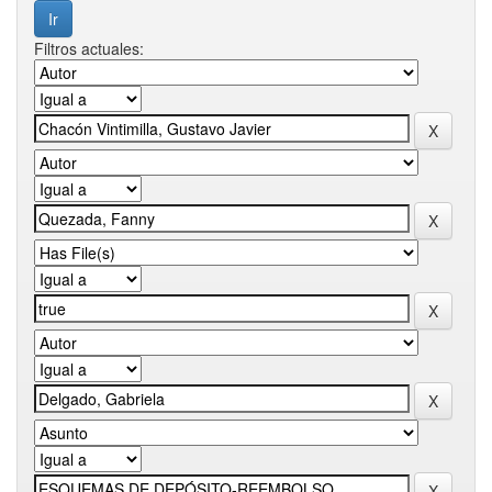
Filtros actuales: