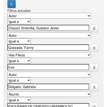
Filtros actuales: