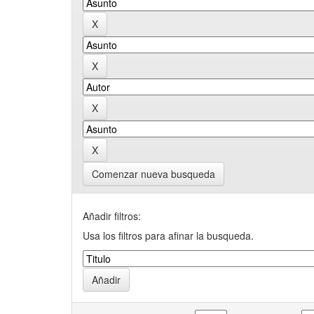
Comenzar nueva busqueda
Añadir filtros:
Usa los filtros para afinar la busqueda.