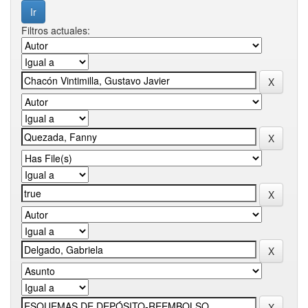
Filtros actuales: