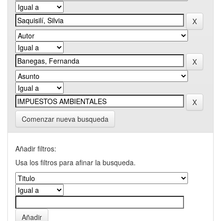
Comenzar nueva busqueda
Añadir filtros:
Usa los filtros para afinar la busqueda.