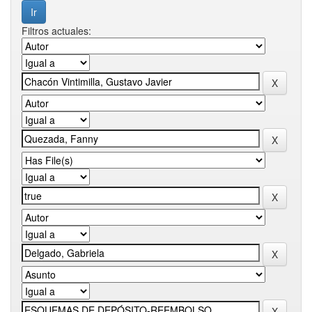
Filtros actuales: