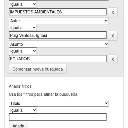
Comenzar nueva busqueda
Añadir filtros:
Usa los filtros para afinar la busqueda.