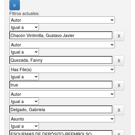
Filtros actuales: