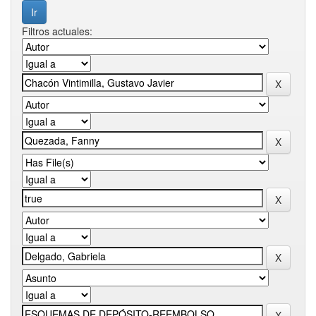
Filtros actuales: