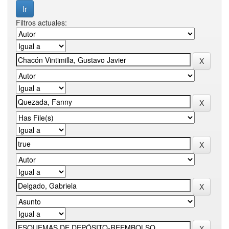
Filtros actuales: