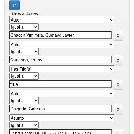
Filtros actuales: