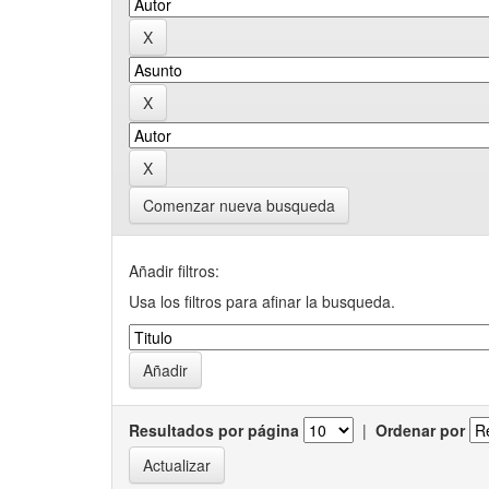
Comenzar nueva busqueda
Añadir filtros:
Usa los filtros para afinar la busqueda.
Resultados por página
|
Ordenar por