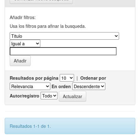
Añadir filtros:
Usa los filtros para afinar la busqueda.
Resultados por página
|
Ordenar por
En orden
Autor/registro
Resultados 1-1 de 1.