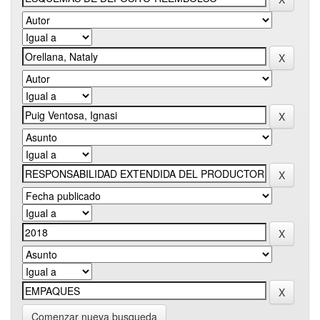
Comenzar nueva busqueda