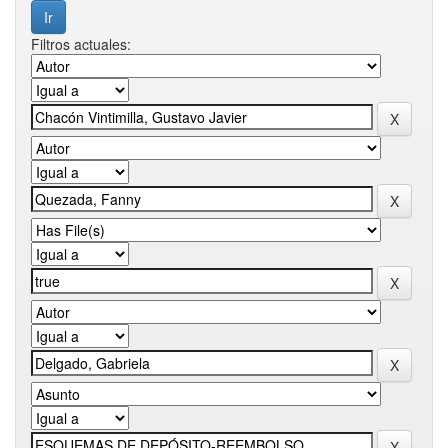
Filtros actuales: