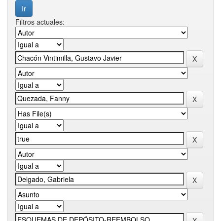
Filtros actuales: