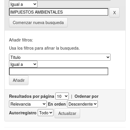
Comenzar nueva busqueda
Añadir filtros:
Usa los filtros para afinar la busqueda.
Resultados por página
|
Ordenar por
En orden
Autor/registro