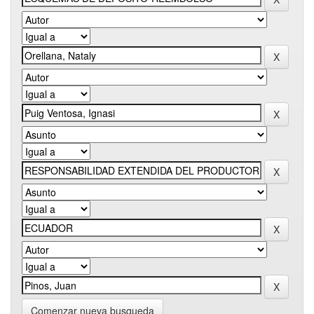
Comenzar nueva busqueda