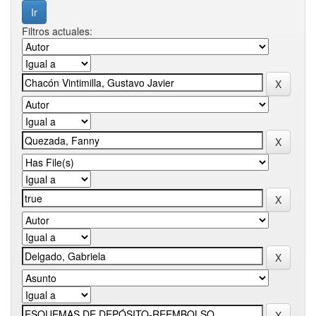
Filtros actuales: