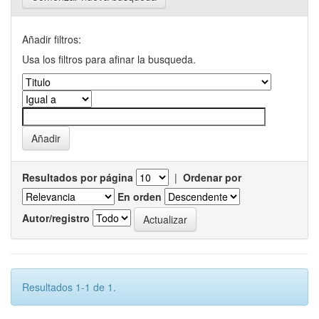
Añadir filtros:
Usa los filtros para afinar la busqueda.
Resultados por página
|
Ordenar por
En orden
Autor/registro
Resultados 1-1 de 1.