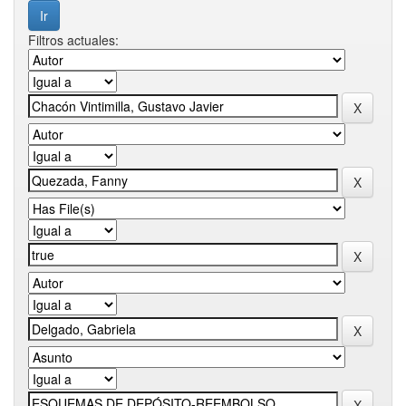
Filtros actuales: