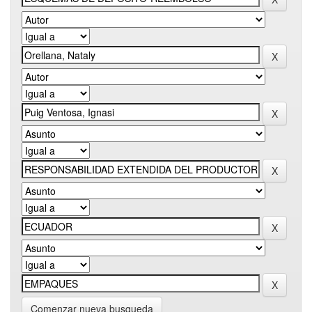
Comenzar nueva busqueda