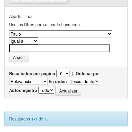
Añadir filtros:
Usa los filtros para afinar la busqueda.
Resultados por página
|
Ordenar por
En orden
Autor/registro
Resultados 1-1 de 1.