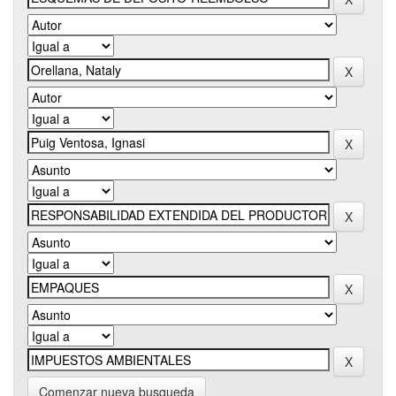
Comenzar nueva busqueda