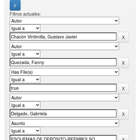
Filtros actuales: