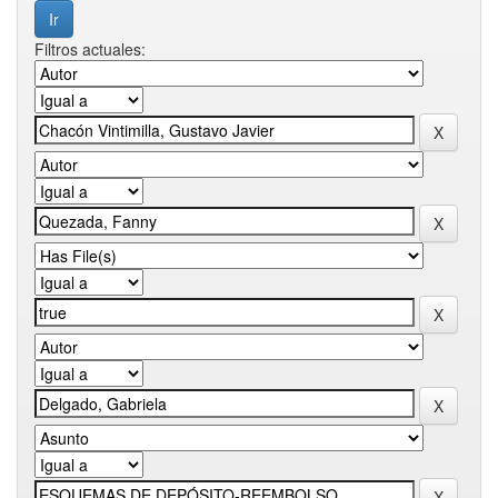
Filtros actuales: