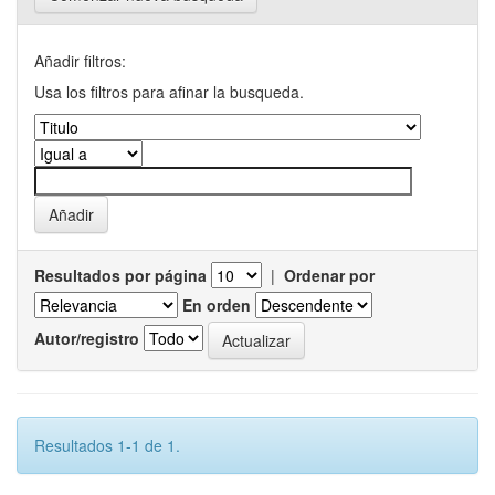
Añadir filtros:
Usa los filtros para afinar la busqueda.
Resultados por página
|
Ordenar por
En orden
Autor/registro
Resultados 1-1 de 1.