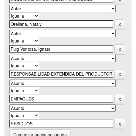
Comenzar nueva busqueda