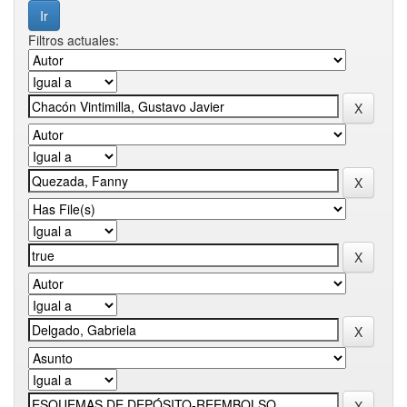
Filtros actuales: