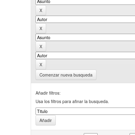
Comenzar nueva busqueda
Añadir filtros:
Usa los filtros para afinar la busqueda.