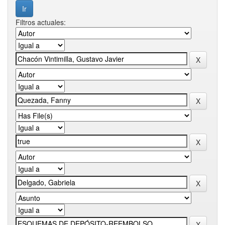
Filtros actuales: