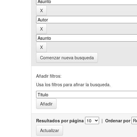
Comenzar nueva busqueda
Añadir filtros:
Usa los filtros para afinar la busqueda.
Resultados por página
|
Ordenar por