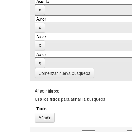
Comenzar nueva busqueda
Añadir filtros:
Usa los filtros para afinar la busqueda.