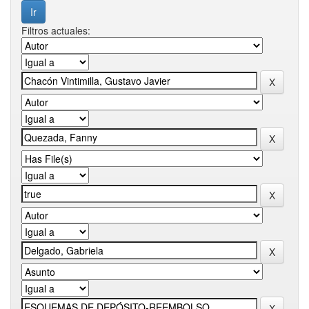
Filtros actuales: