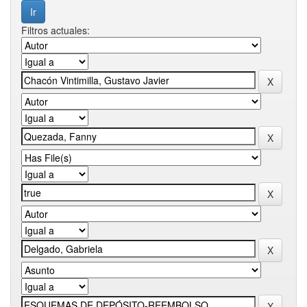
Filtros actuales: