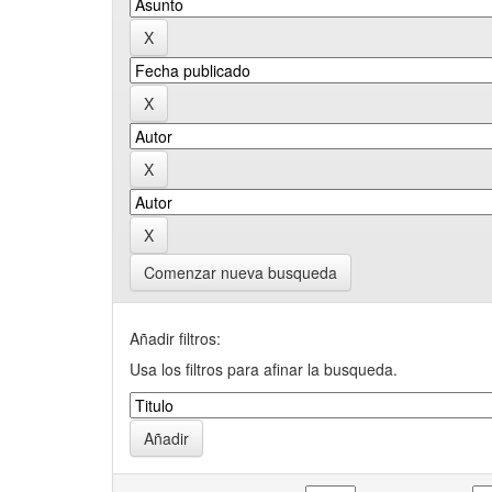
Comenzar nueva busqueda
Añadir filtros:
Usa los filtros para afinar la busqueda.