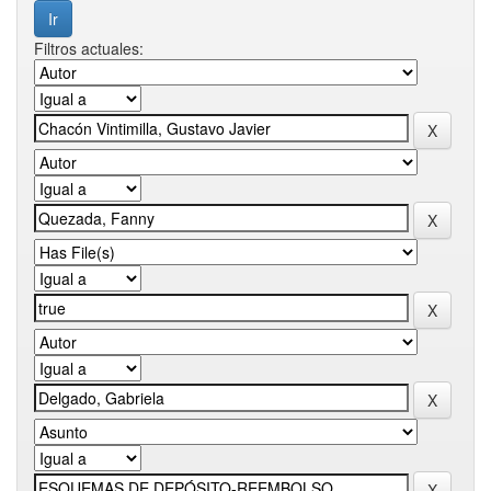
Filtros actuales: