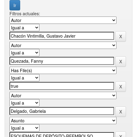
Filtros actuales: