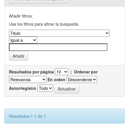
Añadir filtros:
Usa los filtros para afinar la busqueda.
Resultados por página
|
Ordenar por
En orden
Autor/registro
Resultados 1-1 de 1.