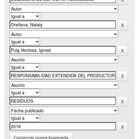
Comenzar nueva busqueda