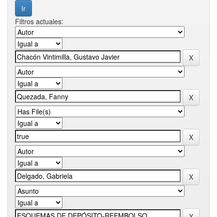
Filtros actuales: