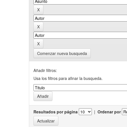
Comenzar nueva busqueda
Añadir filtros:
Usa los filtros para afinar la busqueda.
Resultados por página
|
Ordenar por