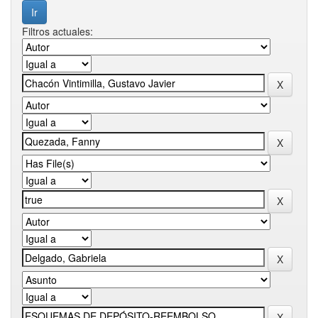
Filtros actuales: