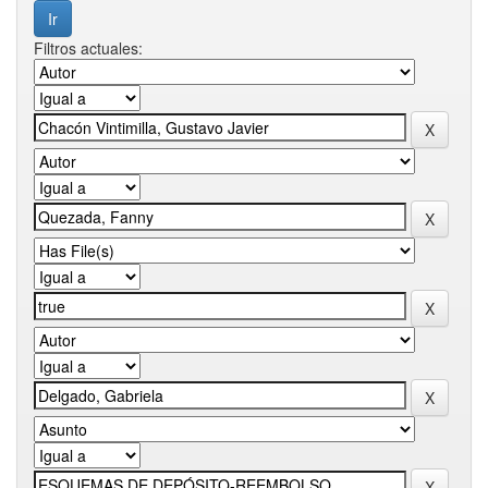
Filtros actuales: