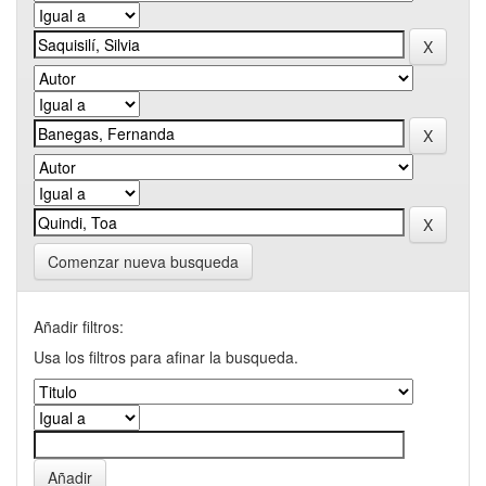
Comenzar nueva busqueda
Añadir filtros:
Usa los filtros para afinar la busqueda.