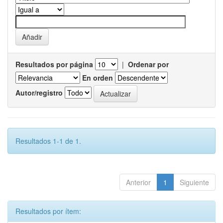
Resultados por página
|
Ordenar por
En orden
Autor/registro
Resultados 1-1 de 1.
Anterior
1
Siguiente
Resultados por ítem: