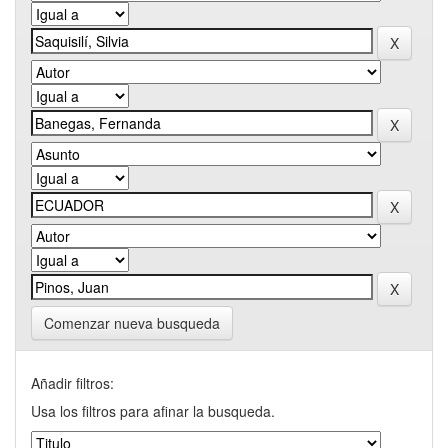
Comenzar nueva busqueda
Añadir filtros:
Usa los filtros para afinar la busqueda.