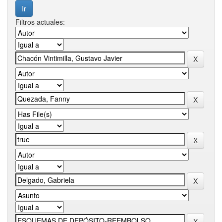
Filtros actuales: