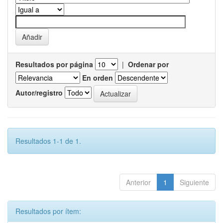
Resultados por página
|
Ordenar por
En orden
Autor/registro
Resultados 1-1 de 1.
Anterior
1
Siguiente
Resultados por ítem: