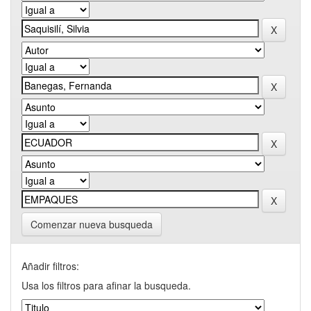
Comenzar nueva busqueda
Añadir filtros:
Usa los filtros para afinar la busqueda.