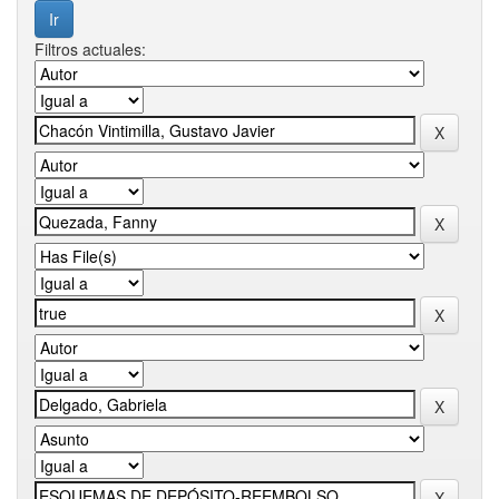
Filtros actuales: