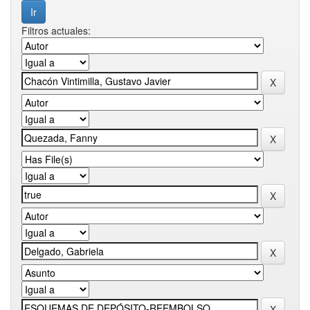
Filtros actuales: