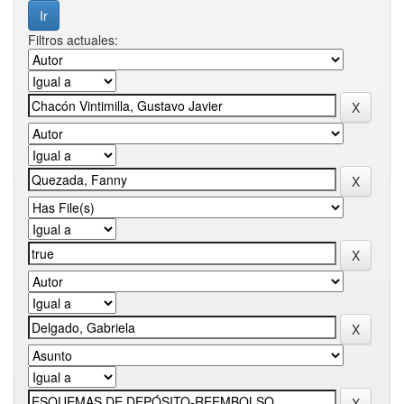
Filtros actuales: