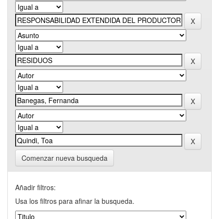
Comenzar nueva busqueda
Añadir filtros:
Usa los filtros para afinar la busqueda.