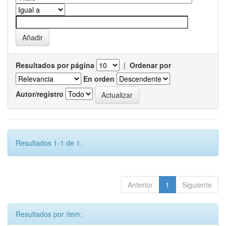
Resultados por página
|
Ordenar por
En orden
Autor/registro
Resultados 1-1 de 1.
Anterior
1
Siguiente
Resultados por ítem: