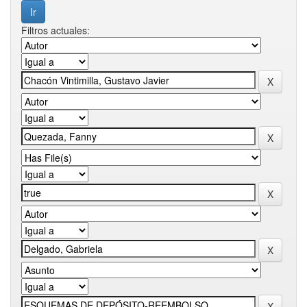
Filtros actuales: