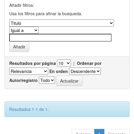
Añadir filtros:
Usa los filtros para afinar la busqueda.
Resultados por página
|
Ordenar por
En orden
Autor/registro
Resultados 1-1 de 1.