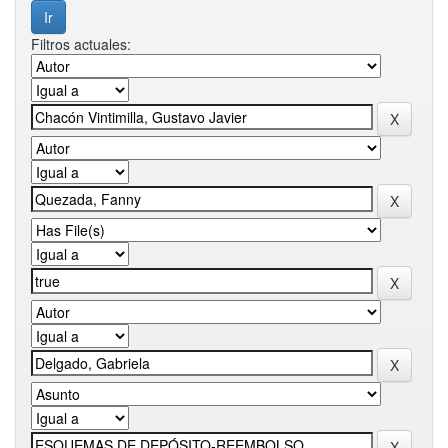
Filtros actuales: