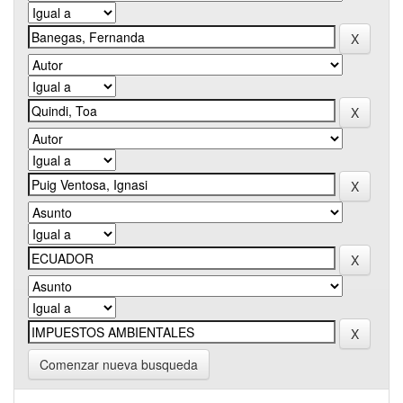
Comenzar nueva busqueda