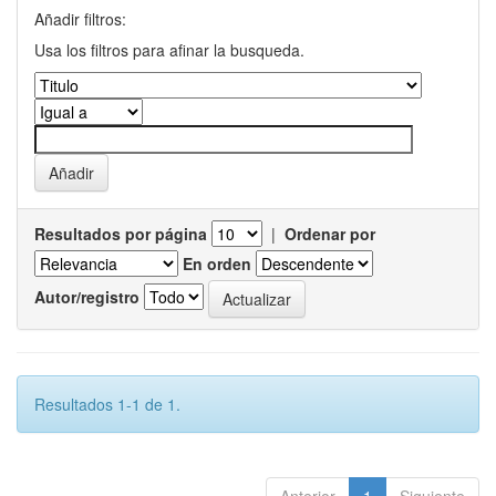
Añadir filtros:
Usa los filtros para afinar la busqueda.
Resultados por página
|
Ordenar por
En orden
Autor/registro
Resultados 1-1 de 1.