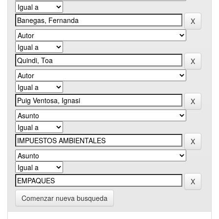
Comenzar nueva busqueda