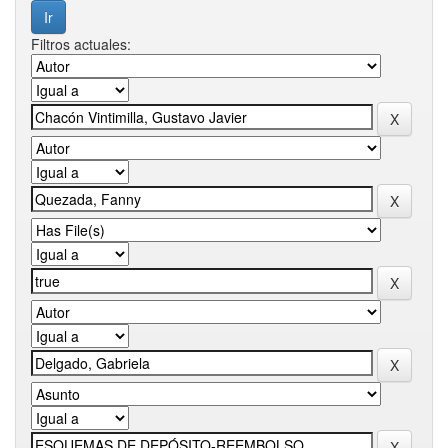
Filtros actuales: