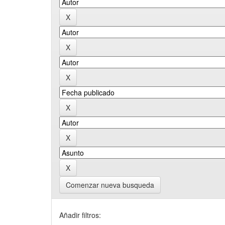
Comenzar nueva busqueda
Añadir filtros: