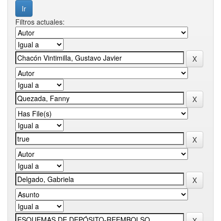
Filtros actuales: