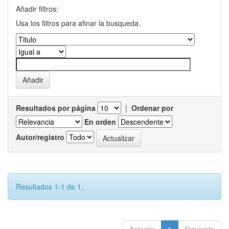
Añadir filtros:
Usa los filtros para afinar la busqueda.
Resultados por página
|
Ordenar por
En orden
Autor/registro
Resultados 1-1 de 1.