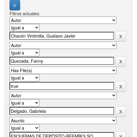
Filtros actuales: