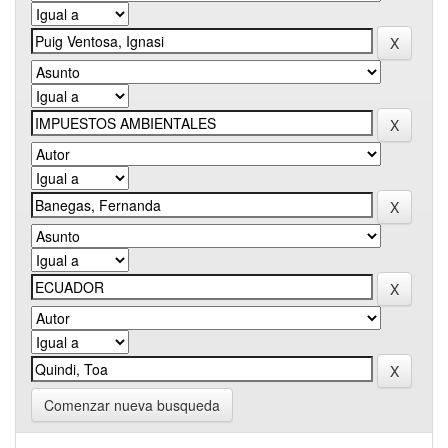
Comenzar nueva busqueda