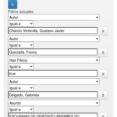
Filtros actuales: