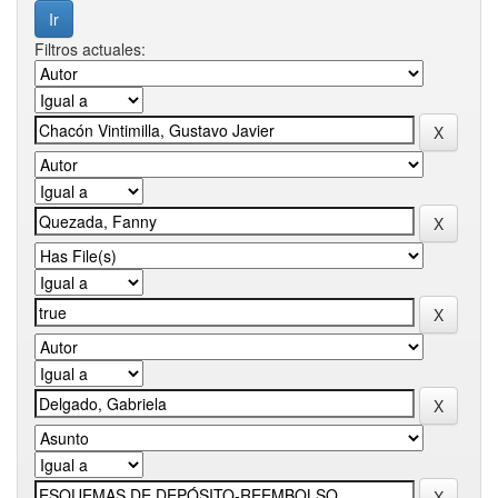
Filtros actuales: