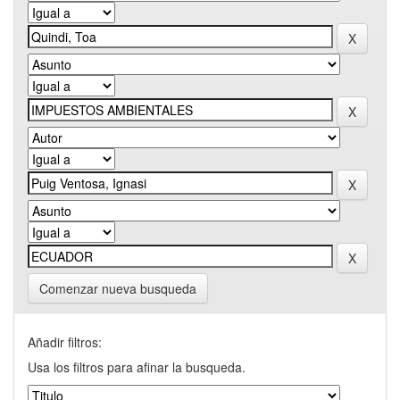
Comenzar nueva busqueda
Añadir filtros:
Usa los filtros para afinar la busqueda.