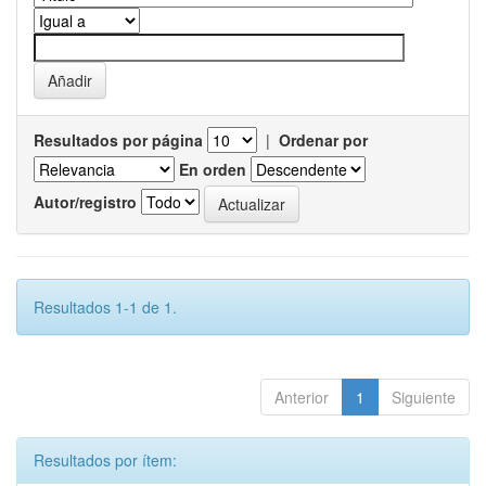
Resultados por página
|
Ordenar por
En orden
Autor/registro
Resultados 1-1 de 1.
Anterior
1
Siguiente
Resultados por ítem: