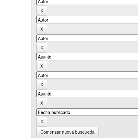
Comenzar nueva busqueda