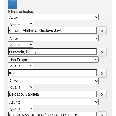
Filtros actuales: