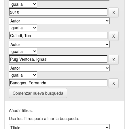
Comenzar nueva busqueda
Añadir filtros:
Usa los filtros para afinar la busqueda.