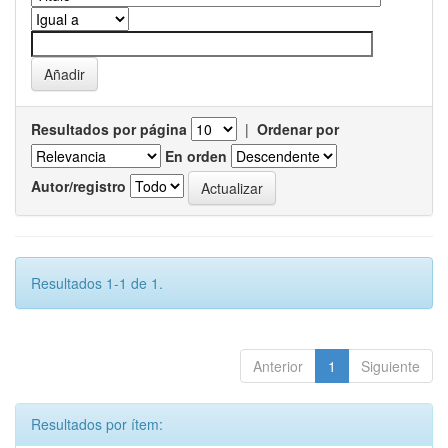
Resultados por página
|
Ordenar por
En orden
Autor/registro
Resultados 1-1 de 1.
Anterior
1
Siguiente
Resultados por ítem: