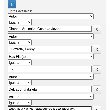
Filtros actuales: