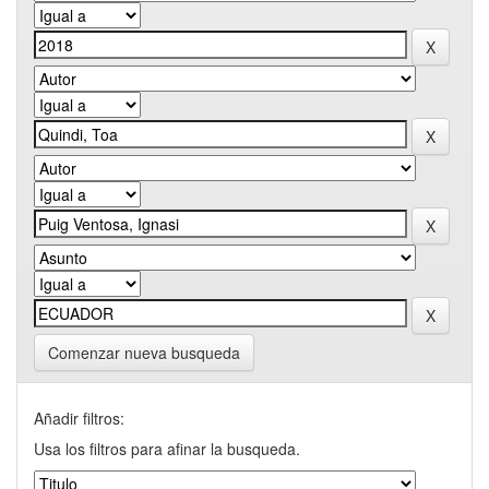
Comenzar nueva busqueda
Añadir filtros:
Usa los filtros para afinar la busqueda.