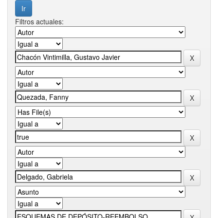
Filtros actuales: