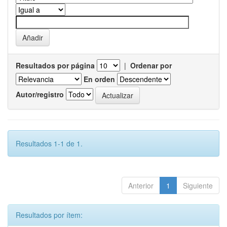
Resultados por página
|
Ordenar por
En orden
Autor/registro
Resultados 1-1 de 1.
Anterior
1
Siguiente
Resultados por ítem: