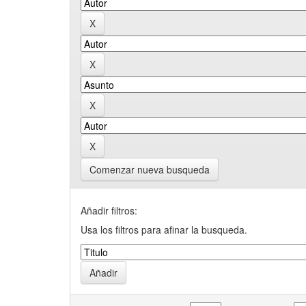
Comenzar nueva busqueda
Añadir filtros:
Usa los filtros para afinar la busqueda.